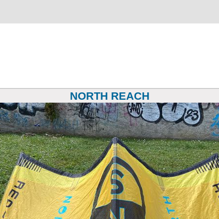
NORTH REACH