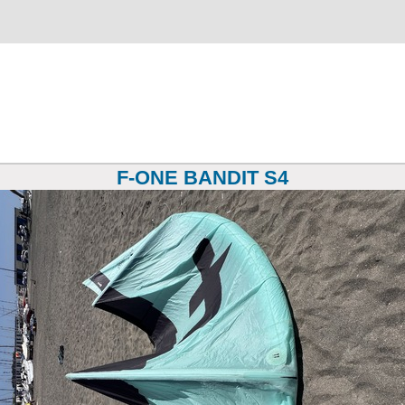
F-ONE BANDIT S4