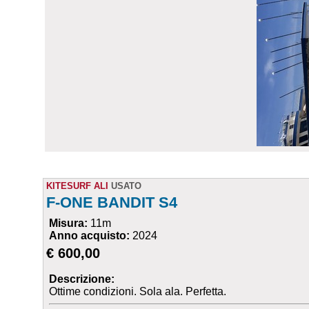
KITESURF ALI
USATO
F-ONE BANDIT S4
Misura:
11m
Anno acquisto:
2024
€ 600,00
Descrizione:
Ottime condizioni. Sola ala. Perfetta.