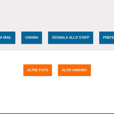
IA MAIL
CHIAMA
SEGNALA ALLO STAFF
PREFE
ALTRE FOTO
ALTRI ANNUNCI