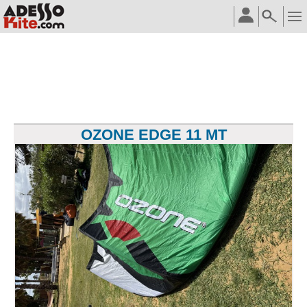
OZONE EDGE 11 MT