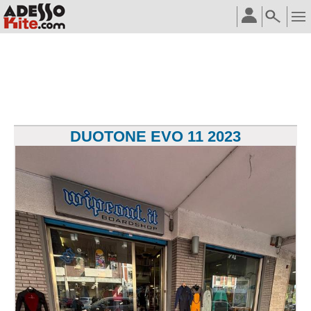
DUOTONE EVO 11 2023