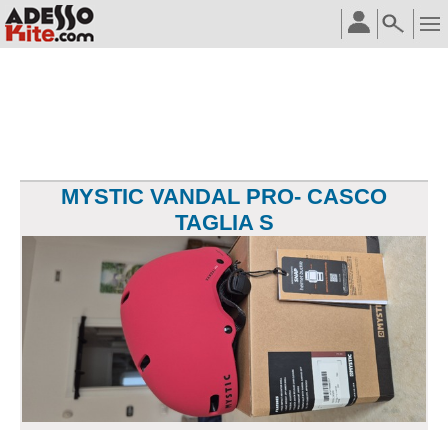
MYSTIC VANDAL PRO- CASCO
TAGLIA S