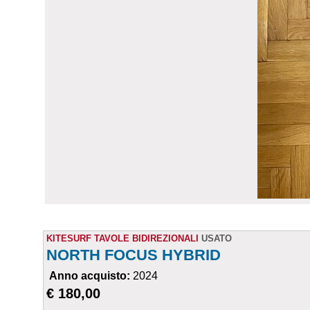
KITESURF TAVOLE BIDIREZIONALI
USATO
NORTH FOCUS HYBRID
Anno acquisto:
2024
€ 180,00