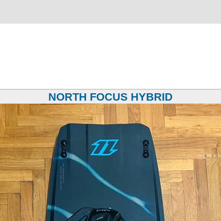
NORTH FOCUS HYBRID