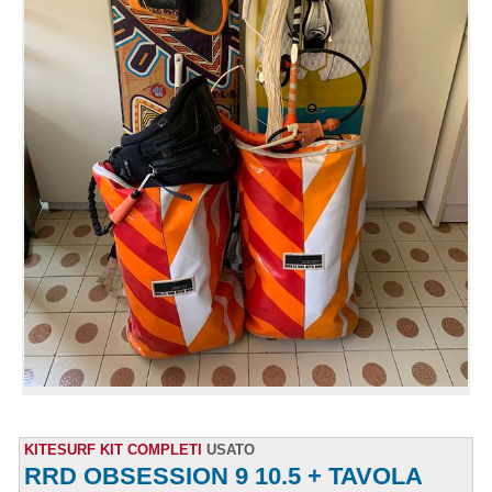
KITESURF KIT COMPLETI
USATO
RRD OBSESSION 9 10.5 + TAVOLA