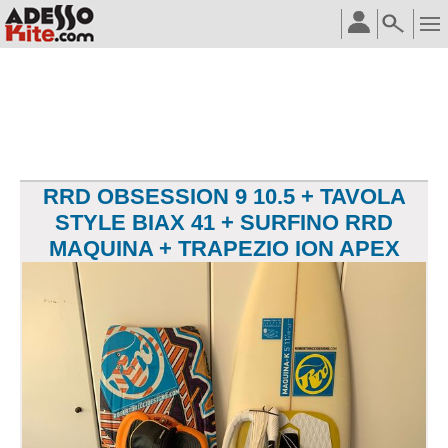
RRD OBSESSION 9 10.5 + TAVOLA
STYLE BIAX 41 + SURFINO RRD
MAQUINA + TRAPEZIO ION APEX